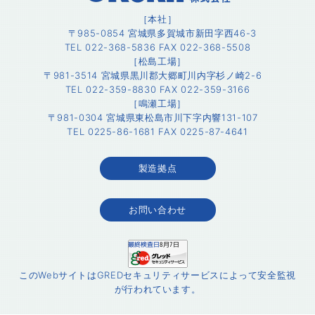
［本社］
〒985-0854 宮城県多賀城市新田字西46-3
TEL 022-368-5836 FAX 022-368-5508
［松島工場］
〒981-3514 宮城県黒川郡大郷町川内字杉ノ崎2-6
TEL 022-359-8830 FAX 022-359-3166
［鳴瀬工場］
〒981-0304 宮城県東松島市川下字内響131-107
TEL 0225-86-1681 FAX 0225-87-4641
製造拠点
お問い合わせ
このWebサイトはGREDセキュリティサービスによって安全監視
が行われています。